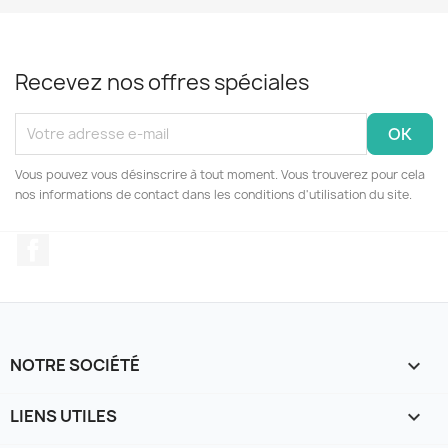
Recevez nos offres spéciales
Vous pouvez vous désinscrire à tout moment. Vous trouverez pour cela
nos informations de contact dans les conditions d'utilisation du site.
Facebook
NOTRE SOCIÉTÉ

LIENS UTILES
