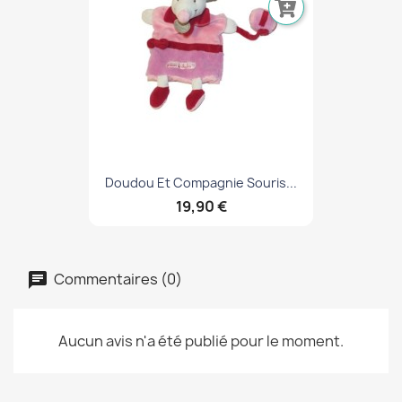
Doudou Et Compagnie Souris...
19,90 €
Commentaires (0)
Aucun avis n'a été publié pour le moment.