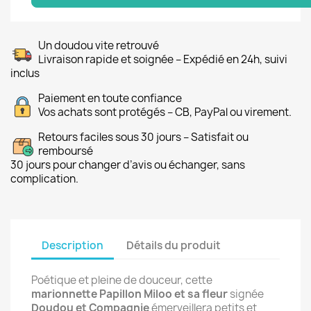
Un doudou vite retrouvé
Livraison rapide et soignée – Expédié en 24h, suivi
inclus
Paiement en toute confiance
Vos achats sont protégés – CB, PayPal ou virement.
Retours faciles sous 30 jours – Satisfait ou
remboursé
30 jours pour changer d’avis ou échanger, sans
complication.
Description
Détails du produit
Poétique et pleine de douceur, cette
marionnette Papillon Miloo et sa fleur
signée
Doudou et Compagnie
émerveillera petits et