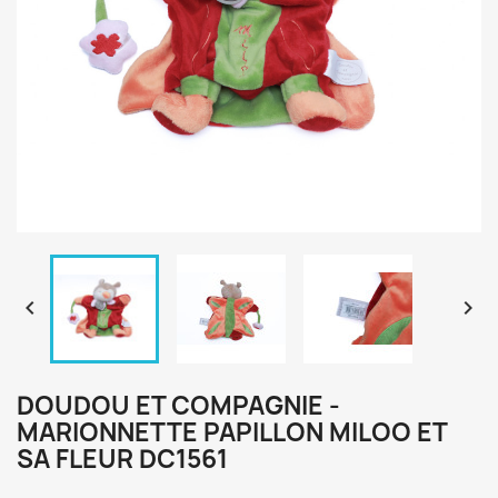


DOUDOU ET COMPAGNIE -
MARIONNETTE PAPILLON MILOO ET
SA FLEUR DC1561