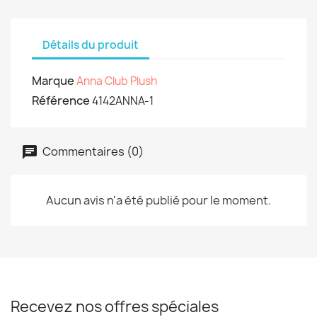
Détails du produit
Marque
Anna Club Plush
Référence
4142ANNA-1
Commentaires (0)
Aucun avis n'a été publié pour le moment.
Recevez nos offres spéciales