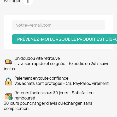
Partager
PRÉVENEZ-MOI LORSQUE LE PRODUIT EST DISP
Un doudou vite retrouvé
Livraison rapide et soignée – Expédié en 24h, suivi
inclus
Paiement en toute confiance
Vos achats sont protégés – CB, PayPal ou virement.
Retours faciles sous 30 jours – Satisfait ou
remboursé
30 jours pour changer d’avis ou échanger, sans
complication.