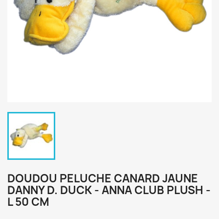
DOUDOU PELUCHE CANARD JAUNE
DANNY D. DUCK - ANNA CLUB PLUSH -
L 50 CM