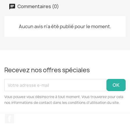
Commentaires (0)
Aucun avis n'a été publié pour le moment.
Recevez nos offres spéciales
Vous pouvez vous désinscrire à tout moment. Vous trouverez pour cela
nos informations de contact dans les conditions d'utilisation du site.
Facebook