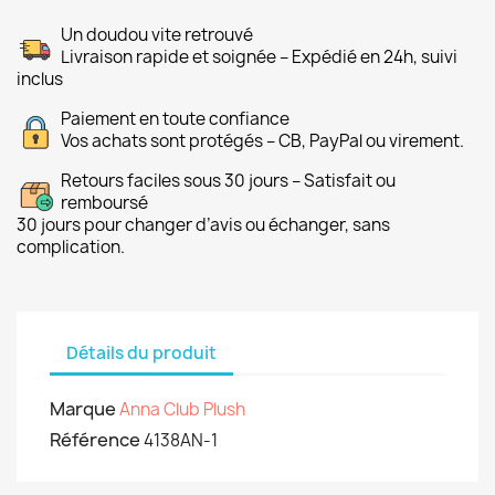
Un doudou vite retrouvé
Livraison rapide et soignée – Expédié en 24h, suivi
inclus
Paiement en toute confiance
Vos achats sont protégés – CB, PayPal ou virement.
Retours faciles sous 30 jours – Satisfait ou
remboursé
30 jours pour changer d’avis ou échanger, sans
complication.
Détails du produit
Marque
Anna Club Plush
Référence
4138AN-1