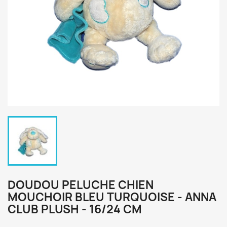
DOUDOU PELUCHE CHIEN
MOUCHOIR BLEU TURQUOISE - ANNA
CLUB PLUSH - 16/24 CM