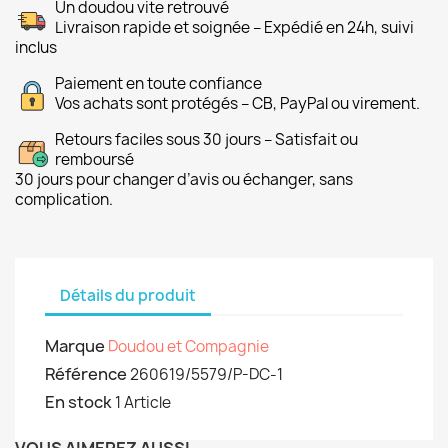
Un doudou vite retrouvé
Livraison rapide et soignée – Expédié en 24h, suivi
inclus
Paiement en toute confiance
Vos achats sont protégés – CB, PayPal ou virement.
Retours faciles sous 30 jours – Satisfait ou
remboursé
30 jours pour changer d’avis ou échanger, sans
complication.
Détails du produit
Marque
Doudou et Compagnie
Référence
260619/5579/P-DC-1
En stock
1 Article