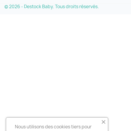
© 2026 - Destock Baby. Tous droits réservés.
Nous utilisons des cookies tiers pour