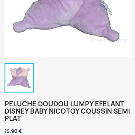
PELUCHE DOUDOU LUMPY EFELANT
DISNEY BABY NICOTOY COUSSIN SEMI
PLAT
19,90 €