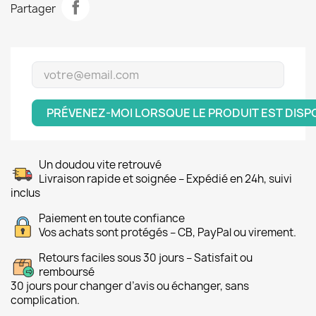
Partager
PRÉVENEZ-MOI LORSQUE LE PRODUIT EST DISP
Un doudou vite retrouvé
Livraison rapide et soignée – Expédié en 24h, suivi
inclus
Paiement en toute confiance
Vos achats sont protégés – CB, PayPal ou virement.
Retours faciles sous 30 jours – Satisfait ou
remboursé
30 jours pour changer d’avis ou échanger, sans
complication.