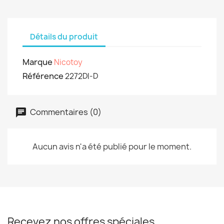
Détails du produit
Marque
Nicotoy
Référence
2272DI-D
Commentaires (0)
Aucun avis n'a été publié pour le moment.
Recevez nos offres spéciales