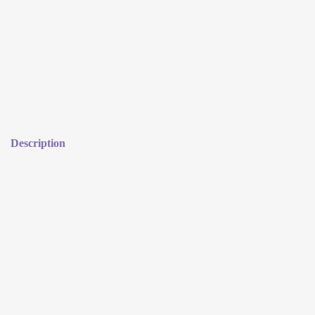
Description