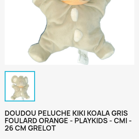
DOUDOU PELUCHE KIKI KOALA GRIS
FOULARD ORANGE - PLAYKIDS - CMI -
26 CM GRELOT