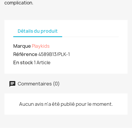
complication.
Détails du produit
Marque
Playkids
Référence
4589B13/PLK-1
En stock
1 Article
Commentaires (0)
Aucun avis n'a été publié pour le moment.