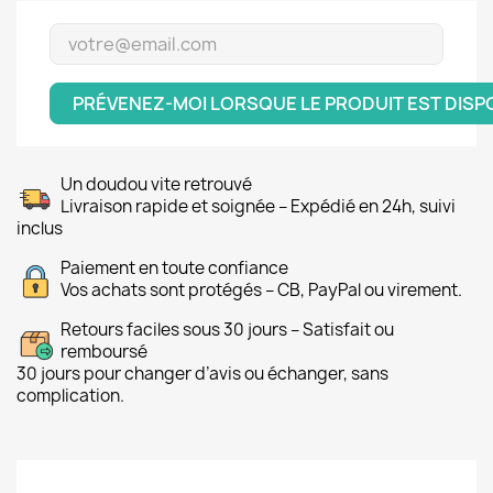
PRÉVENEZ-MOI LORSQUE LE PRODUIT EST DISP
Un doudou vite retrouvé
Livraison rapide et soignée – Expédié en 24h, suivi
inclus
Paiement en toute confiance
Vos achats sont protégés – CB, PayPal ou virement.
Retours faciles sous 30 jours – Satisfait ou
remboursé
30 jours pour changer d’avis ou échanger, sans
complication.