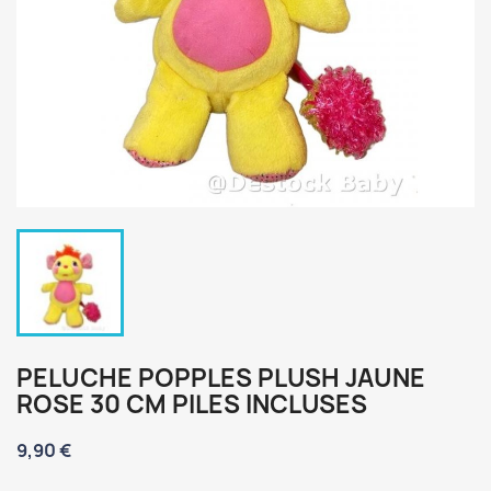
PELUCHE POPPLES PLUSH JAUNE
ROSE 30 CM PILES INCLUSES
9,90 €