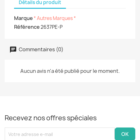
Détails du produit
Marque
* Autres Marques *
Référence
2637PE-P
Commentaires (0)
Aucun avis n'a été publié pour le moment.
Recevez nos offres spéciales