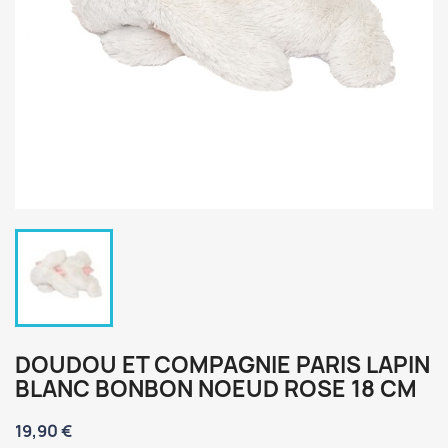
DOUDOU ET COMPAGNIE PARIS LAPIN
BLANC BONBON NOEUD ROSE 18 CM
19,90 €