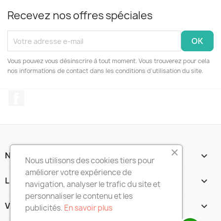
Recevez nos offres spéciales
Vous pouvez vous désinscrire à tout moment. Vous trouverez pour cela
nos informations de contact dans les conditions d'utilisation du site.
Facebook
NOTRE SOCIÉTÉ

Nous utilisons des cookies tiers pour
améliorer votre expérience de
LIENS UTILES

navigation, analyser le trafic du site et
personnaliser le contenu et les
VOTRE COMPTE

publicités.
En savoir plus