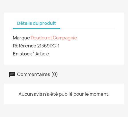
Détails du produit
Marque
Doudou et Compagnie
Référence
21369DC-1
En stock
1 Article
Commentaires (0)
Aucun avis n'a été publié pour le moment.